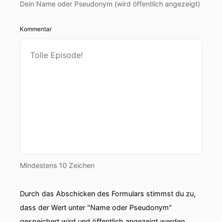
Dein Name oder Pseudonym (wird öffentlich angezeigt)
Kommentar
Mindestens 10 Zeichen
Durch das Abschicken des Formulars stimmst du zu,
dass der Wert unter "Name oder Pseudonym"
gespeichert wird und öffentlich angezeigt werden