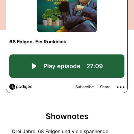
Shownotes
Drei Jahre, 68 Folgen und viele spannende