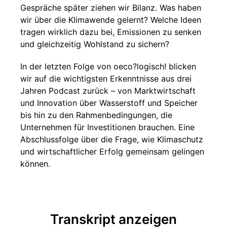
Gespräche später ziehen wir Bilanz. Was haben
wir über die Klimawende gelernt? Welche Ideen
tragen wirklich dazu bei, Emissionen zu senken
und gleichzeitig Wohlstand zu sichern?
In der letzten Folge von oeco?logisch! blicken
wir auf die wichtigsten Erkenntnisse aus drei
Jahren Podcast zurück – von Marktwirtschaft
und Innovation über Wasserstoff und Speicher
bis hin zu den Rahmenbedingungen, die
Unternehmen für Investitionen brauchen. Eine
Abschlussfolge über die Frage, wie Klimaschutz
und wirtschaftlicher Erfolg gemeinsam gelingen
können.
Transkript anzeigen