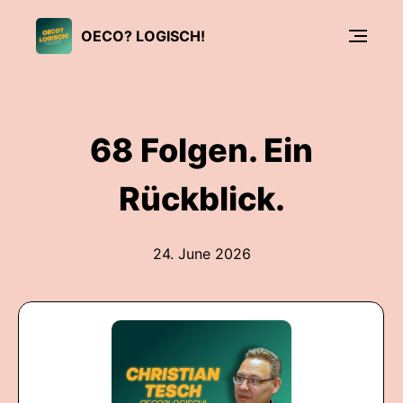
OECO? LOGISCH!
68 Folgen. Ein
Rückblick.
24. June 2026